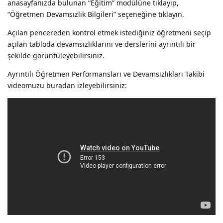
anasayfanızda bulunan “Eğitim” modülüne tıklayıp,
“Öğretmen Devamsızlık Bilgileri” seçeneğine tıklayın.
Açılan pencereden kontrol etmek istediğiniz öğretmeni seçip
açılan tabloda devamsızlıklarını ve derslerini ayrıntılı bir
şekilde görüntüleyebilirsiniz.
Ayrıntılı Öğretmen Performansları ve Devamsızlıkları Takibi
videomuzu buradan izleyebilirsiniz: