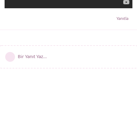
Yanıtla
Bir Yanıt Yaz...